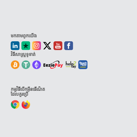
មកតាមពូកយើង
វិធីសាស្រ្តទូទាត់
កម្មវិធីបើកអ៊ីនធើណិត
ដែលគួរប្រើ