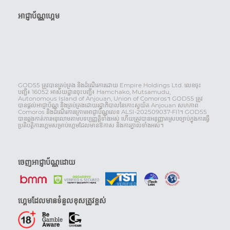
អាជ្ញាប័ណ្ណហ្គេម
GOD55 ត្រូវបានគ្រប់គ្រង និងដំណើរការដោយ Empire Holdings Ltd. លេខចុះ
បញ្ជី៖ 16052 អាស័យដ្ឋានចុះបញ្ជី៖ Hamchako, Mutsamudu,
Autonomous Island of Anjouan, Union of Comoros។ GOD55 ត្រូវ
បានផ្តល់អាជ្ញាប័ណ្ណ និងគ្រប់គ្រងដោយរដ្ឋាភិបាលនៃកោះស្វយ័ត Anjouan សហភាព
Comoros និងដំណើរការក្រោមអាជ្ញាប័ណ្ណលេខ ALSI-202509037-FI1។ GOD55
បានឆ្លងកាត់ការអនុលោមតាមបទប្បញ្ញត្តិទាំងអស់ ហើយត្រូវបានអនុញ្ញាតស្របច្បាប់ក្នុងការធ្វើ
ប្រតិបត្តិការហ្គេមសម្រាប់ហ្គេមដែលមានឱកាស និងការភ្នាល់ទាំងអស់។
ចេញអាជ្ញាប័ណ្ណដោយ
ហ្គេមដែលមានទំនួលខុសត្រូវខ្ពស់